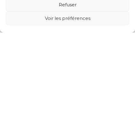
Refuser
Voir les préférences