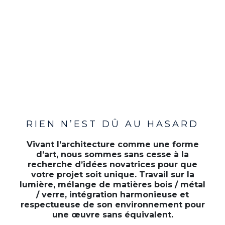
RIEN N’EST DÛ AU HASARD
Vivant l’architecture comme une forme
d’art, nous sommes sans cesse à la
recherche d’idées novatrices pour que
votre projet soit unique. Travail sur la
lumière, mélange de matières bois / métal
/ verre, intégration harmonieuse et
respectueuse de son environnement pour
une œuvre sans équivalent.