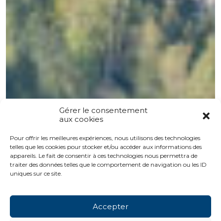
Gérer le consentement
aux cookies
Pour offrir les meilleures expériences, nous utilisons des technologies
telles que les cookies pour stocker et/ou accéder aux informations des
appareils. Le fait de consentir à ces technologies nous permettra de
traiter des données telles que le comportement de navigation ou les ID
uniques sur ce site.
Accepter