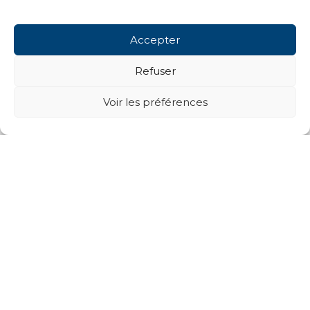
Accepter
Refuser
Voir les préférences