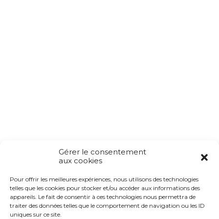
Gérer le consentement
aux cookies
Pour offrir les meilleures expériences, nous utilisons des technologies
telles que les cookies pour stocker et/ou accéder aux informations des
appareils. Le fait de consentir à ces technologies nous permettra de
traiter des données telles que le comportement de navigation ou les ID
uniques sur ce site.