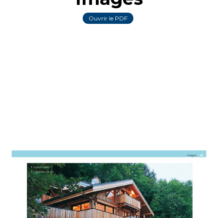
Ouvrir le PDF