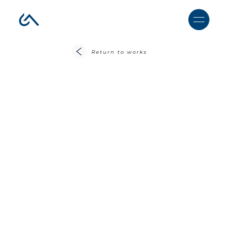
Return to works