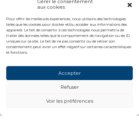
Gérer le consentement
aux cookies
Pour offrir les meilleures expériences, nous utilisons des technologies
telles que les cookies pour stocker et/ou accéder aux informations des
appareils. Le fait de consentir à ces technologies nous permettra de
traiter des données telles que le comportement de navigation ou les ID
uniques sur ce site. Le fait de ne pas consentir ou de retirer son
consentement peut avoir un effet négatif sur certaines caractéristiques
et fonctions.
Accepter
Refuser
Voir les préférences
Next projects