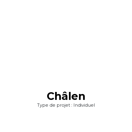
Châlen
Type de projet : Individuel