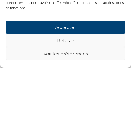
consentement peut avoir un effet négatif sur certaines caractéristiques
et fonctions.
Accepter
Refuser
Voir les préférences
Next projects