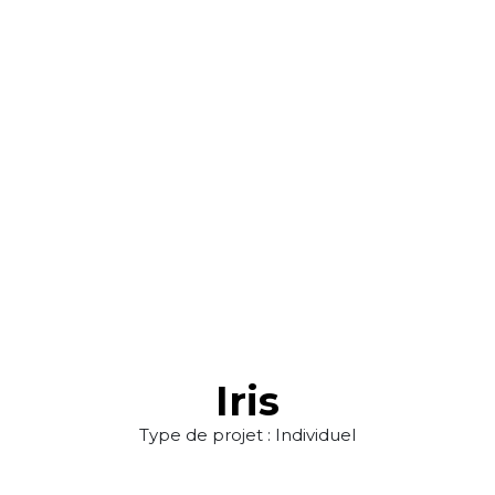
Iris
Type de projet : Individuel