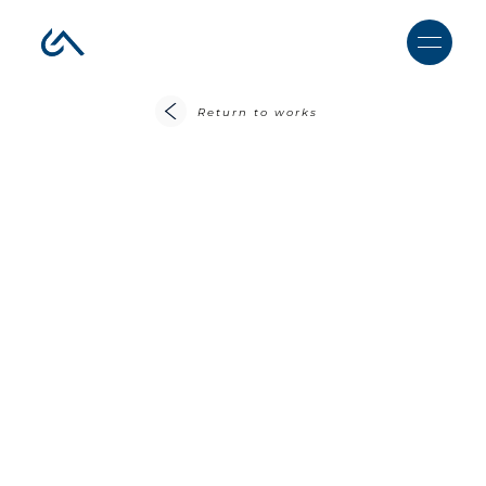
Return to works