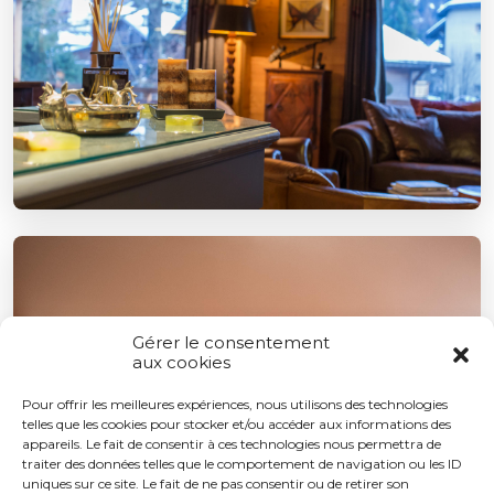
Gérer le consentement
aux cookies
Pour offrir les meilleures expériences, nous utilisons des technologies
telles que les cookies pour stocker et/ou accéder aux informations des
appareils. Le fait de consentir à ces technologies nous permettra de
traiter des données telles que le comportement de navigation ou les ID
uniques sur ce site. Le fait de ne pas consentir ou de retirer son