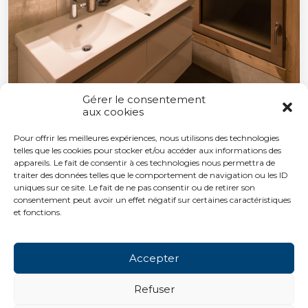
Gérer le consentement
aux cookies
Pour offrir les meilleures expériences, nous utilisons des technologies
telles que les cookies pour stocker et/ou accéder aux informations des
appareils. Le fait de consentir à ces technologies nous permettra de
traiter des données telles que le comportement de navigation ou les ID
uniques sur ce site. Le fait de ne pas consentir ou de retirer son
consentement peut avoir un effet négatif sur certaines caractéristiques
et fonctions.
Accepter
Refuser