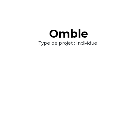
Omble
Type de projet : Individuel