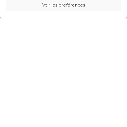
Voir les préférences
Next projects