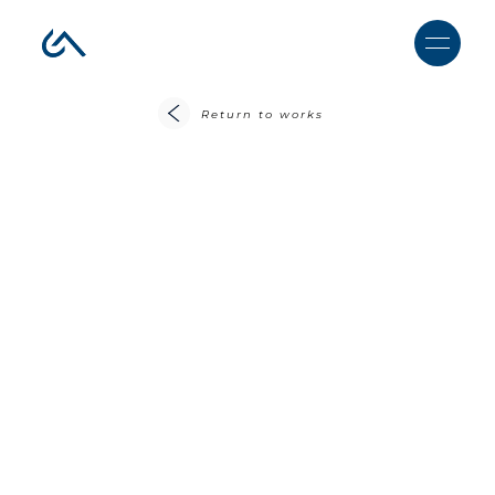
Return to works