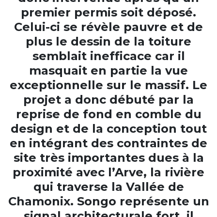
premier permis soit déposé.
Celui-ci se révèle pauvre et de
plus le dessin de la toiture
semblait inefficace car il
masquait en partie la vue
exceptionnelle sur le massif. Le
projet a donc débuté par la
reprise de fond en comble du
design et de la conception tout
en intégrant des contraintes de
site très importantes dues à la
proximité avec l’Arve, la rivière
qui traverse la Vallée de
Chamonix. Songo représente un
signal architecturale fort, il