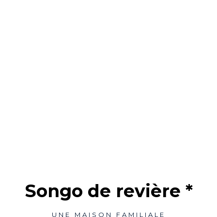
Songo de revière *
UNE MAISON FAMILIALE