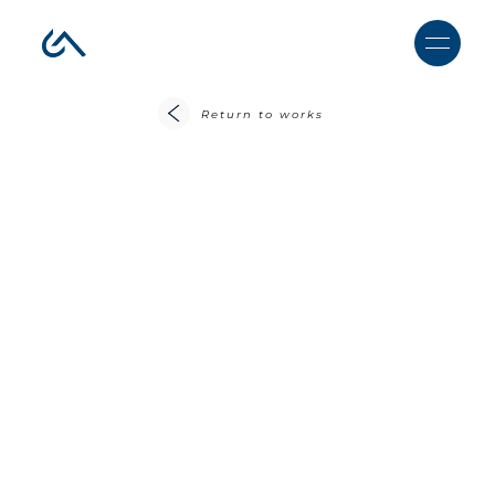
Return to works