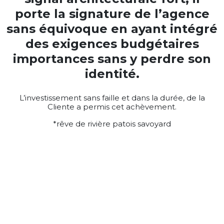
porte la signature de l’agence
sans équivoque en ayant intégré
des exigences budgétaires
importances sans y perdre son
identité.
L’investissement sans faille et dans la durée, de la
Cliente a permis cet achèvement.
*rêve de rivière patois savoyard