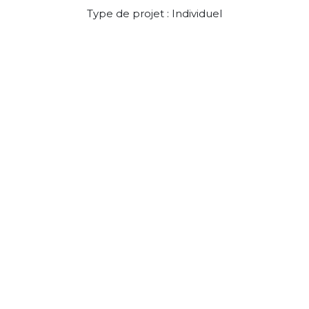
Type de projet : Individuel