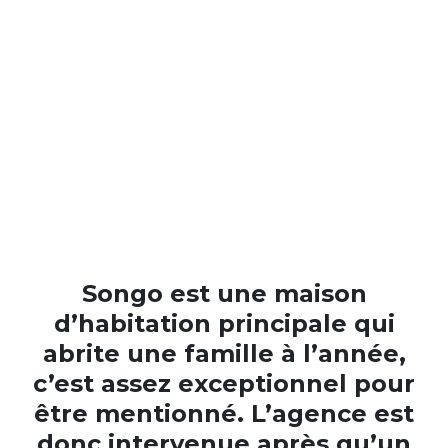
Songo est une maison
d’habitation principale qui
abrite une famille à l’année,
c’est assez exceptionnel pour
être mentionné. L’agence est
donc intervenue après qu’un