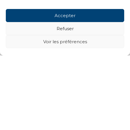
Accepter
Refuser
Voir les préférences
Next projects