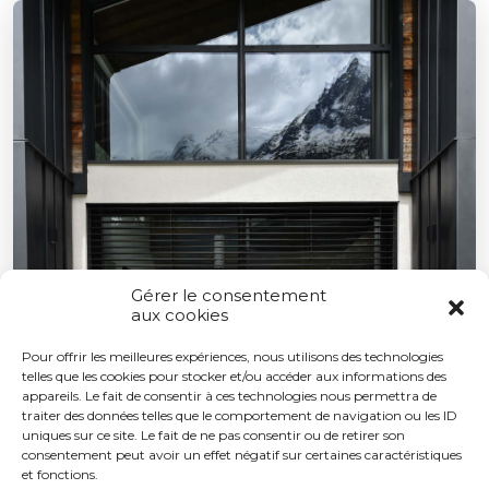
Gérer le consentement
aux cookies
Pour offrir les meilleures expériences, nous utilisons des technologies
telles que les cookies pour stocker et/ou accéder aux informations des
appareils. Le fait de consentir à ces technologies nous permettra de
traiter des données telles que le comportement de navigation ou les ID
uniques sur ce site. Le fait de ne pas consentir ou de retirer son
consentement peut avoir un effet négatif sur certaines caractéristiques
et fonctions.