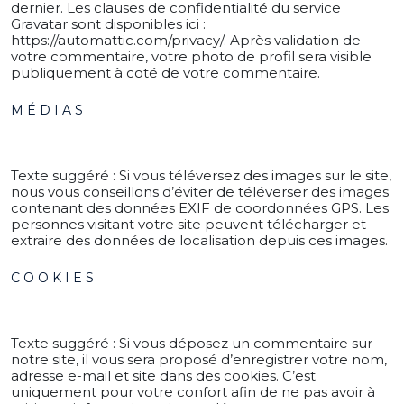
dernier. Les clauses de confidentialité du service
Gravatar sont disponibles ici :
https://automattic.com/privacy/. Après validation de
votre commentaire, votre photo de profil sera visible
publiquement à coté de votre commentaire.
MÉDIAS
Texte suggéré :
Si vous téléversez des images sur le site,
nous vous conseillons d’éviter de téléverser des images
contenant des données EXIF de coordonnées GPS. Les
personnes visitant votre site peuvent télécharger et
extraire des données de localisation depuis ces images.
COOKIES
Texte suggéré :
Si vous déposez un commentaire sur
notre site, il vous sera proposé d’enregistrer votre nom,
adresse e-mail et site dans des cookies. C’est
uniquement pour votre confort afin de ne pas avoir à