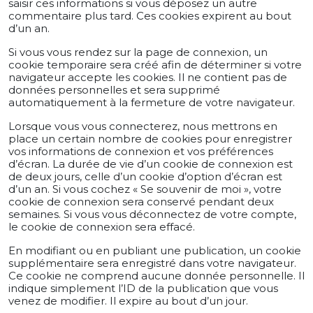
saisir ces informations si vous déposez un autre
commentaire plus tard. Ces cookies expirent au bout
d’un an.
Si vous vous rendez sur la page de connexion, un
cookie temporaire sera créé afin de déterminer si votre
navigateur accepte les cookies. Il ne contient pas de
données personnelles et sera supprimé
automatiquement à la fermeture de votre navigateur.
Lorsque vous vous connecterez, nous mettrons en
place un certain nombre de cookies pour enregistrer
vos informations de connexion et vos préférences
d’écran. La durée de vie d’un cookie de connexion est
de deux jours, celle d’un cookie d’option d’écran est
d’un an. Si vous cochez « Se souvenir de moi », votre
cookie de connexion sera conservé pendant deux
semaines. Si vous vous déconnectez de votre compte,
le cookie de connexion sera effacé.
En modifiant ou en publiant une publication, un cookie
supplémentaire sera enregistré dans votre navigateur.
Ce cookie ne comprend aucune donnée personnelle. Il
indique simplement l’ID de la publication que vous
venez de modifier. Il expire au bout d’un jour.