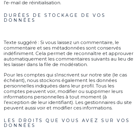
l’e-mail de réinitialisation.
DURÉES DE STOCKAGE DE VOS
DONNÉES
Texte suggéré :
Si vous laissez un commentaire, le
commentaire et ses métadonnées sont conservés
indéfiniment. Cela permet de reconnaître et approuver
automatiquement les commentaires suivants au lieu de
les laisser dans la file de modération.
Pour les comptes qui s’inscrivent sur notre site (le cas
échéant), nous stockons également les données
personnelles indiquées dans leur profil. Tous les
comptes peuvent voir, modifier ou supprimer leurs
informations personnelles à tout moment (à
l’exception de leur identifiant). Les gestionnaires du site
peuvent aussi voir et modifier ces informations.
LES DROITS QUE VOUS AVEZ SUR VOS
DONNÉES