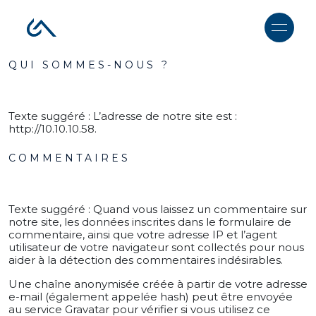
QUI SOMMES-NOUS ?
Texte suggéré :
L’adresse de notre site est :
http://10.10.10.58.
COMMENTAIRES
Texte suggéré :
Quand vous laissez un commentaire sur
notre site, les données inscrites dans le formulaire de
commentaire, ainsi que votre adresse IP et l’agent
utilisateur de votre navigateur sont collectés pour nous
aider à la détection des commentaires indésirables.
Une chaîne anonymisée créée à partir de votre adresse
e-mail (également appelée hash) peut être envoyée
au service Gravatar pour vérifier si vous utilisez ce