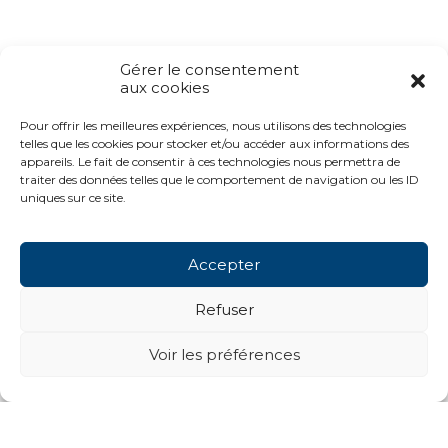
Gérer le consentement
aux cookies
Pour offrir les meilleures expériences, nous utilisons des technologies
telles que les cookies pour stocker et/ou accéder aux informations des
appareils. Le fait de consentir à ces technologies nous permettra de
traiter des données telles que le comportement de navigation ou les ID
uniques sur ce site.
Accepter
Refuser
Voir les préférences