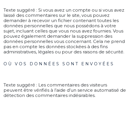
Texte suggéré :
Si vous avez un compte ou si vous avez
laissé des commentaires sur le site, vous pouvez
demander à recevoir un fichier contenant toutes les
données personnelles que nous possédons à votre
sujet, incluant celles que vous nous avez fournies. Vous
pouvez également demander la suppression des
données personnelles vous concernant. Cela ne prend
pas en compte les données stockées à des fins
administratives, légales ou pour des raisons de sécurité.
OÙ VOS DONNÉES SONT ENVOYÉES
Texte suggéré :
Les commentaires des visiteurs
peuvent être vérifiés à l’aide d’un service automatisé de
détection des commentaires indésirables.