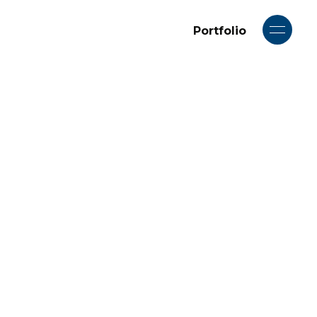
Portfolio