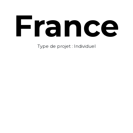
France
Type de projet : Individuel