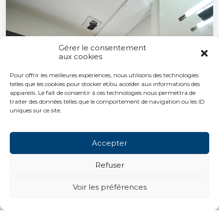
Gérer le consentement
aux cookies
Pour offrir les meilleures expériences, nous utilisons des technologies
telles que les cookies pour stocker et/ou accéder aux informations des
appareils. Le fait de consentir à ces technologies nous permettra de
traiter des données telles que le comportement de navigation ou les ID
uniques sur ce site.
Accepter
Refuser
Voir les préférences
Projets suivants