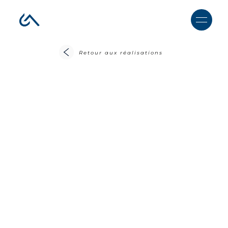
Retour aux réalisations