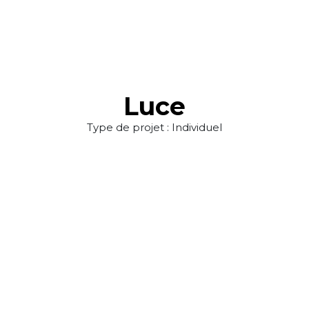
Luce
Type de projet : Individuel