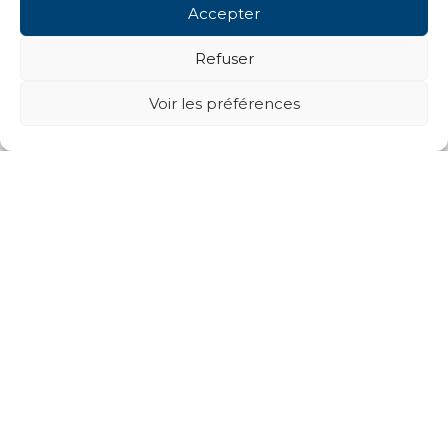
Accepter
Refuser
Voir les préférences
Projets suivants