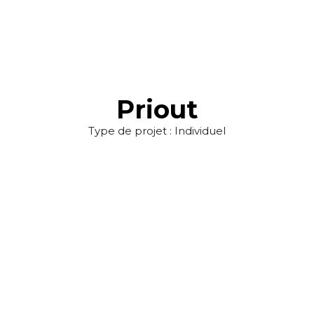
Priout
Type de projet : Individuel