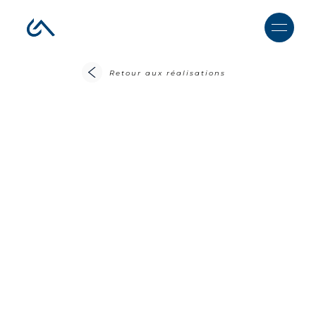
Retour aux réalisations