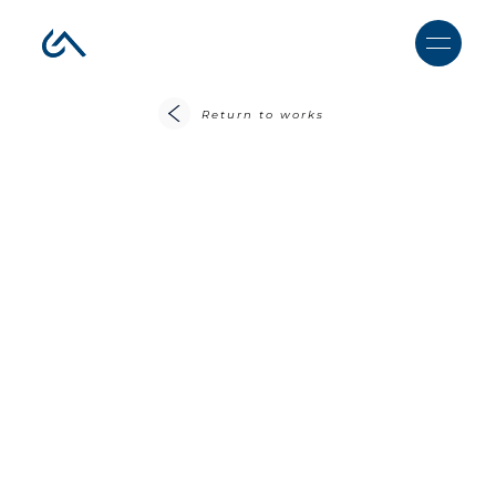
Return to works