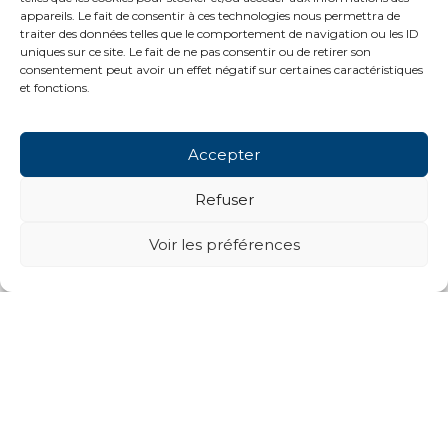
appareils. Le fait de consentir à ces technologies nous permettra de
traiter des données telles que le comportement de navigation ou les ID
uniques sur ce site. Le fait de ne pas consentir ou de retirer son
consentement peut avoir un effet négatif sur certaines caractéristiques
et fonctions.
Accepter
Refuser
Voir les préférences
Next projects