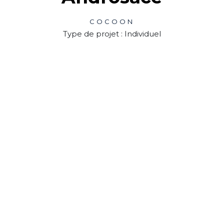
COCOON
Type de projet : Individuel