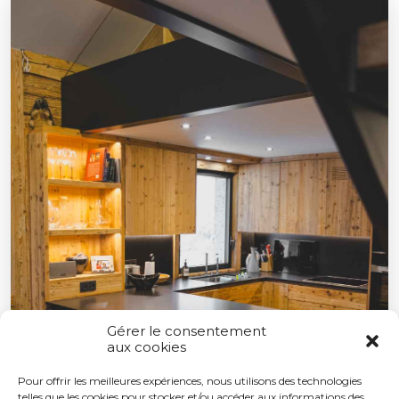
Gérer le consentement
aux cookies
Pour offrir les meilleures expériences, nous utilisons des technologies
telles que les cookies pour stocker et/ou accéder aux informations des