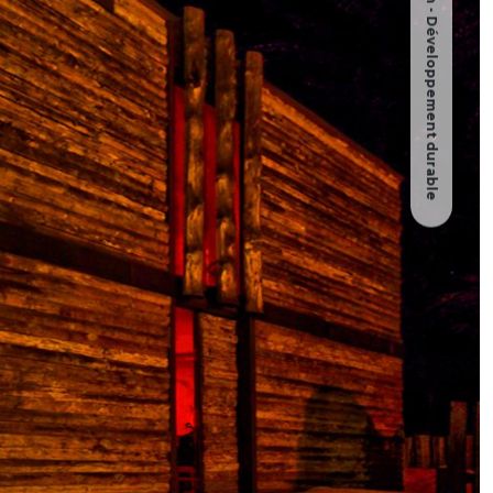
Architecture - Design - Développement durable