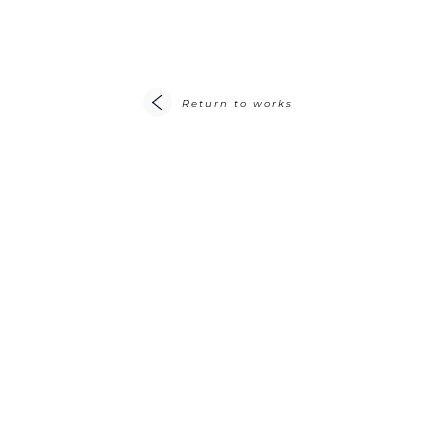
Return to works