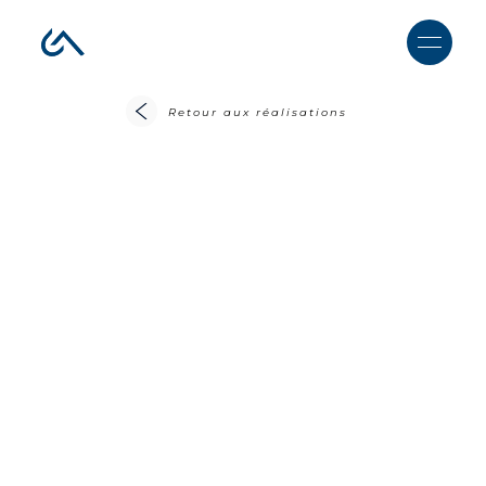
Retour aux réalisations