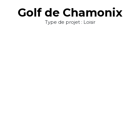
Golf de Chamonix
Type de projet : Loisir