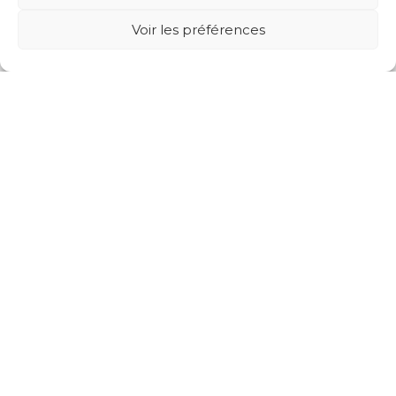
Voir les préférences
Projets suivants