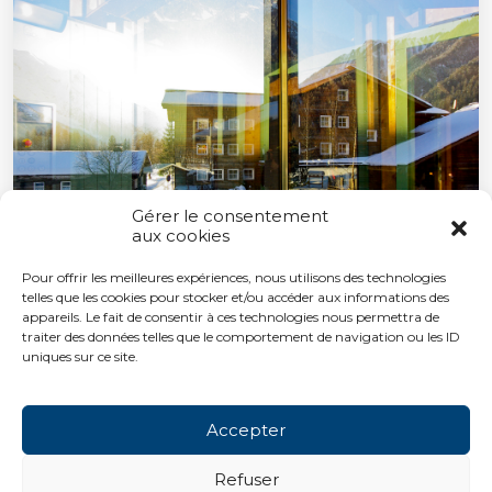
Gérer le consentement
aux cookies
Pour offrir les meilleures expériences, nous utilisons des technologies
telles que les cookies pour stocker et/ou accéder aux informations des
appareils. Le fait de consentir à ces technologies nous permettra de
traiter des données telles que le comportement de navigation ou les ID
uniques sur ce site.
Accepter
Refuser