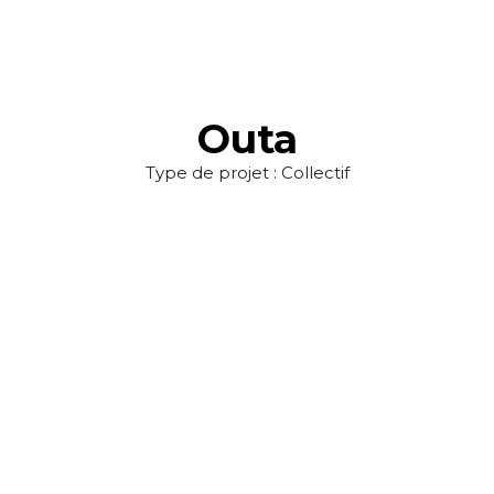
Outa
Type de projet : Collectif