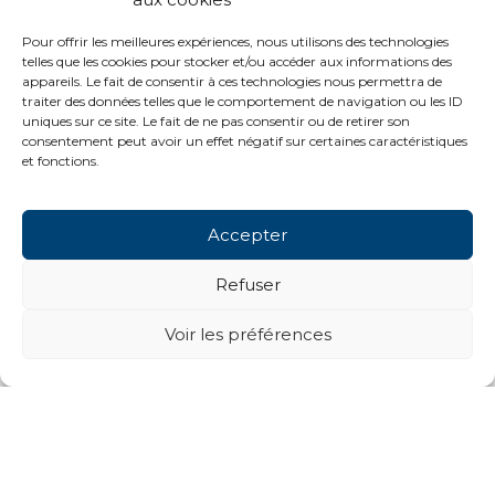
Pour offrir les meilleures expériences, nous utilisons des technologies
telles que les cookies pour stocker et/ou accéder aux informations des
appareils. Le fait de consentir à ces technologies nous permettra de
traiter des données telles que le comportement de navigation ou les ID
uniques sur ce site. Le fait de ne pas consentir ou de retirer son
consentement peut avoir un effet négatif sur certaines caractéristiques
et fonctions.
Accepter
Refuser
Voir les préférences
Next projects