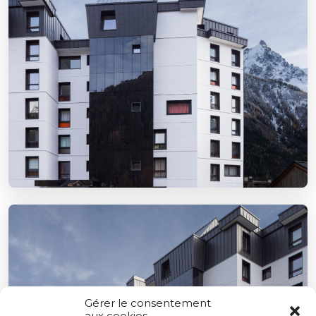
Gérer le consentement
aux cookies