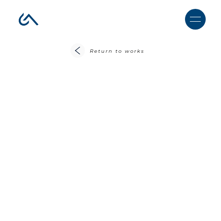
Return to works