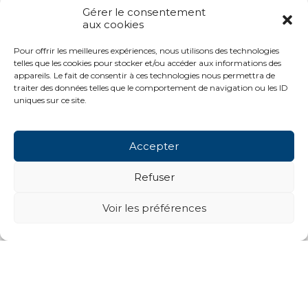
Gérer le consentement
aux cookies
Pour offrir les meilleures expériences, nous utilisons des technologies
telles que les cookies pour stocker et/ou accéder aux informations des
appareils. Le fait de consentir à ces technologies nous permettra de
traiter des données telles que le comportement de navigation ou les ID
uniques sur ce site.
Accepter
Refuser
Voir les préférences
Projets suivants