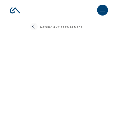
Retour aux réalisations