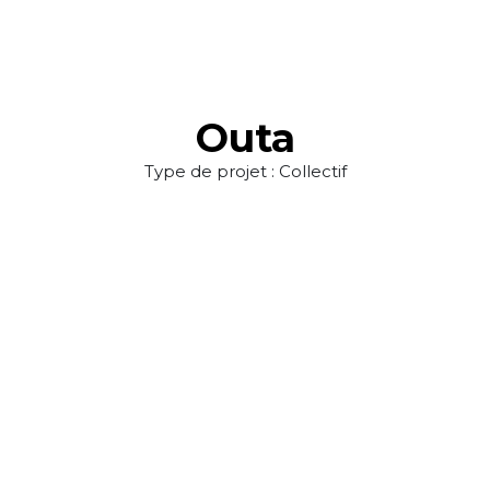
Outa
Type de projet : Collectif