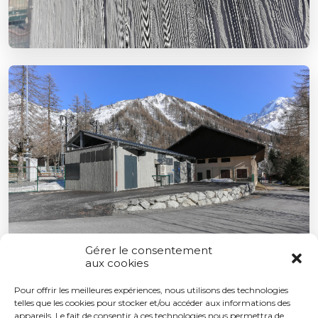
Gérer le consentement
aux cookies
Pour offrir les meilleures expériences, nous utilisons des technologies
telles que les cookies pour stocker et/ou accéder aux informations des
appareils. Le fait de consentir à ces technologies nous permettra de