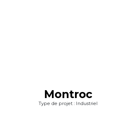
Montroc
Type de projet : Industriel