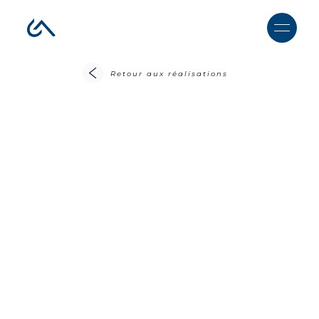
Retour aux réalisations