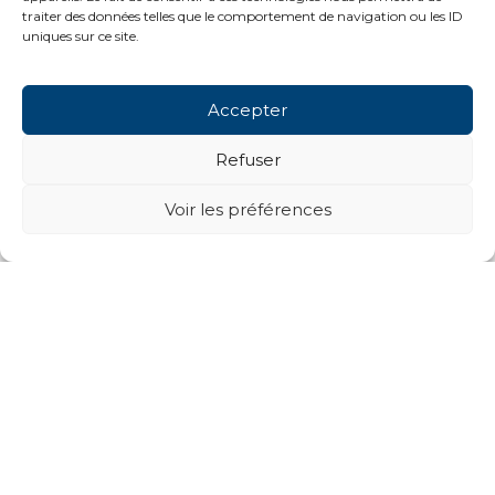
traiter des données telles que le comportement de navigation ou les ID
uniques sur ce site.
Accepter
Refuser
Voir les préférences
Projets suivants