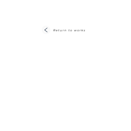
Return to works