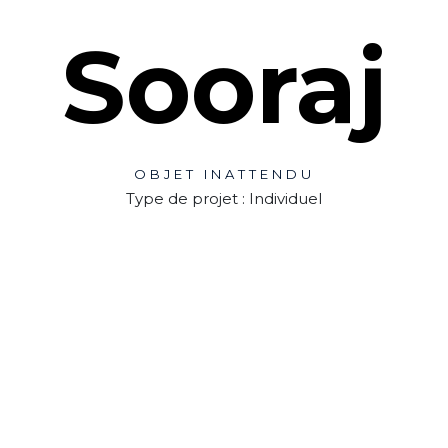
Sooraj
OBJET INATTENDU
Type de projet : Individuel