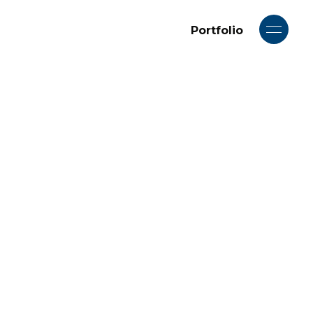
Portfolio