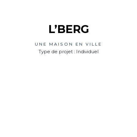
L’BERG
UNE MAISON EN VILLE
Type de projet : Individuel