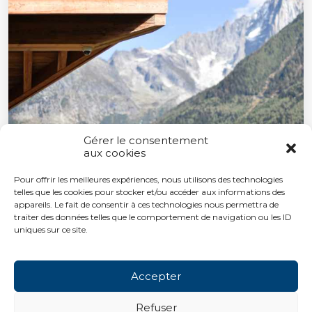
Gérer le consentement
aux cookies
Pour offrir les meilleures expériences, nous utilisons des technologies
telles que les cookies pour stocker et/ou accéder aux informations des
appareils. Le fait de consentir à ces technologies nous permettra de
traiter des données telles que le comportement de navigation ou les ID
uniques sur ce site.
Accepter
Refuser