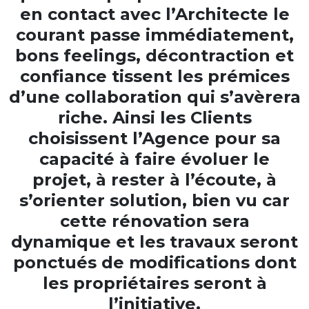
en contact avec l’Architecte le
courant passe immédiatement,
bons feelings, décontraction et
confiance tissent les prémices
d’une collaboration qui s’avèrera
riche. Ainsi les Clients
choisissent l’Agence pour sa
capacité à faire évoluer le
projet, à rester à l’écoute, à
s’orienter solution, bien vu car
cette rénovation sera
dynamique et les travaux seront
ponctués de modifications dont
les propriétaires seront à
l’initiative.