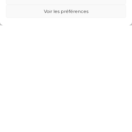
Voir les préférences
Projets suivants