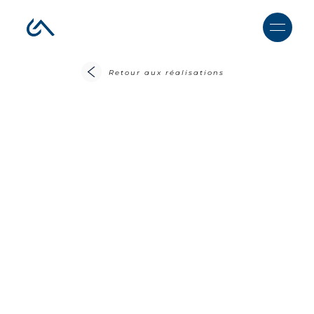
Retour aux réalisations