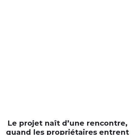
Le projet naît d’une rencontre,
quand les propriétaires entrent